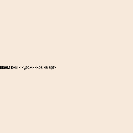
ашаем юных художников на арт-