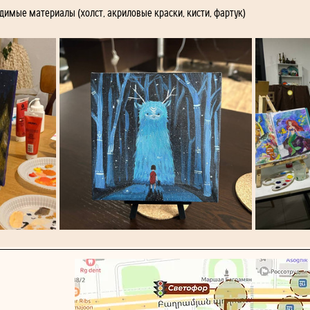
ходимые материалы (холст, акриловые краски, кисти, фартук)