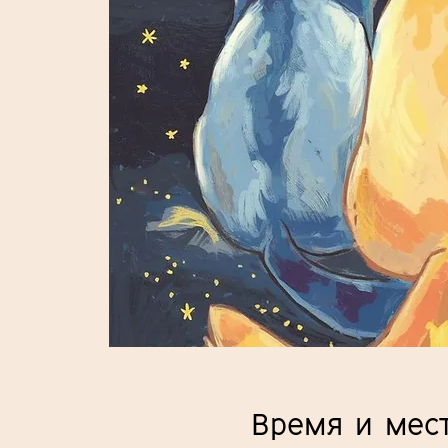
Время и мес