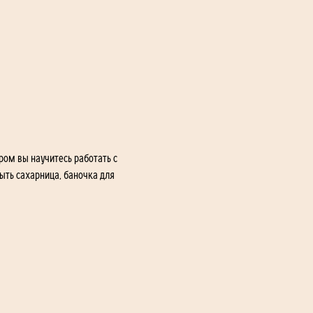
ом вы научитесь работать с 
ыть сахарница, баночка для 