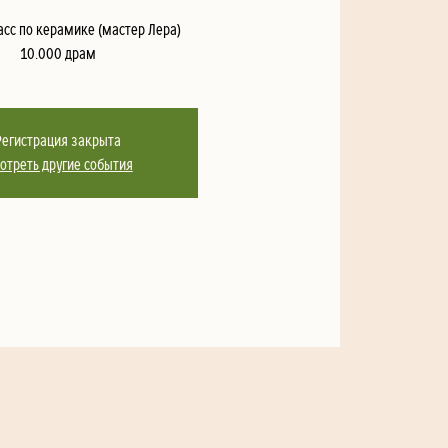
сс по керамике (мастер Лера)
10.000 драм
Регистрация закрыта
отреть другие события