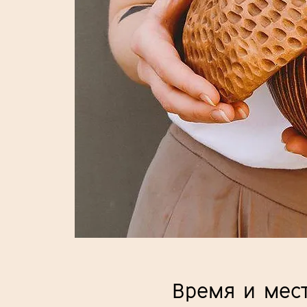
Время и мес