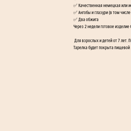
✅ Качественная немецкая или и
✅ Ангобы и глазури (в том числе
✅ Два обжига
Через 2 недели готовое изделие б
 Для взрослых и детей от 7 лет. 
Тарелка будет покрыта пищевой 