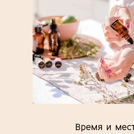
Время и мес