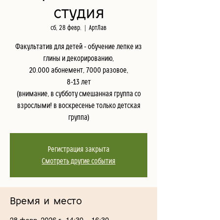
студия
сб, 28 февр.
  |  
АртЛав
Факультатив для детей - обучение лепке из
глины и декорированию,
20.000 абонемент, 7000 разовое,
8-13 лет
(внимание, в субботу смешанная группа со
взрослыми! в воскресенье только детская
группа)
Регистрация закрыта
Смотреть другие события
Время и место