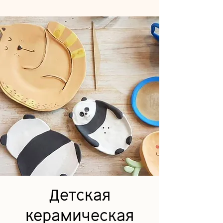
Детская
керамическая