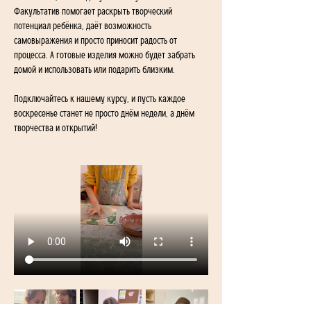
Факультатив помогает раскрыть творческий 
потенциал ребёнка, даёт возможность 
самовыражения и просто приносит радость от 
процесса. А готовые изделия можно будет забрать 
домой и использовать или подарить близким.
Подключайтесь к нашему курсу, и пусть каждое 
воскресенье станет не просто днём недели, а днём 
творчества и открытий!