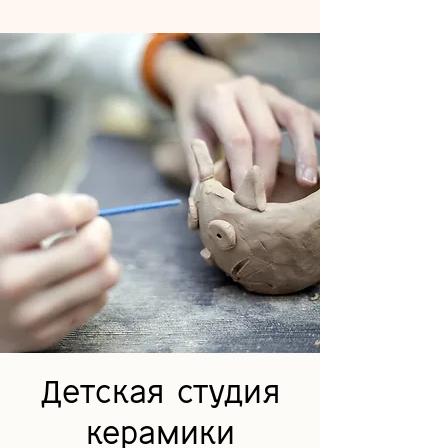
Детская студия
керамики