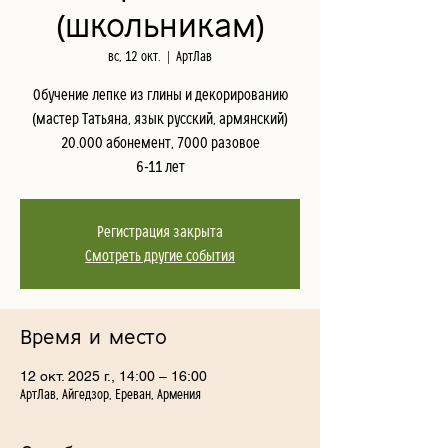
(школьникам)
вс, 12 окт.
  |  
АртЛав
Обучение лепке из глины и декорированию
(мастер Татьяна, язык русский, армянский)
20.000 абонемент, 7000 разовое
6-11 лет
Регистрация закрыта
Смотреть другие события
Время и место
12 окт. 2025 г., 14:00 – 16:00
АртЛав, Айгедзор, Ереван, Армения