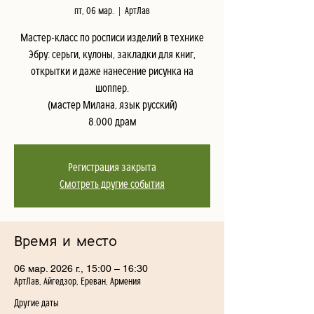
пт, 06 мар.
  |  
АртЛав
Мастер-класс по росписи изделий в технике
Эбру: серьги, кулоны, закладки для книг,
открытки и даже нанесение рисунка на
шоппер.
(мастер Милана, язык русский)
8.000 драм
Регистрация закрыта
Смотреть другие события
Время и место
06 мар. 2026 г., 15:00 – 16:30
АртЛав, Айгедзор, Ереван, Армения
Другие даты