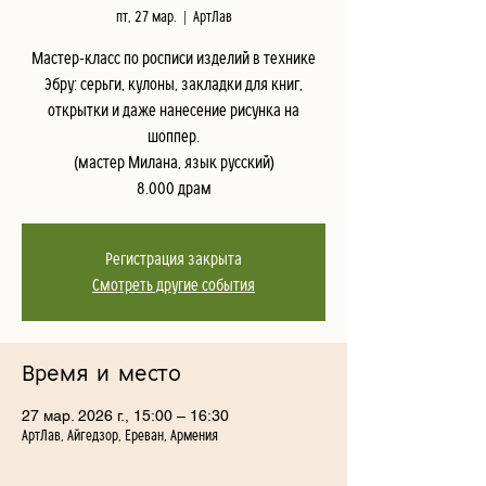
пт, 27 мар.
  |  
АртЛав
Мастер-класс по росписи изделий в технике
Эбру: серьги, кулоны, закладки для книг,
открытки и даже нанесение рисунка на
шоппер.
(мастер Милана, язык русский)
8.000 драм
Регистрация закрыта
Смотреть другие события
Время и место
27 мар. 2026 г., 15:00 – 16:30
АртЛав, Айгедзор, Ереван, Армения