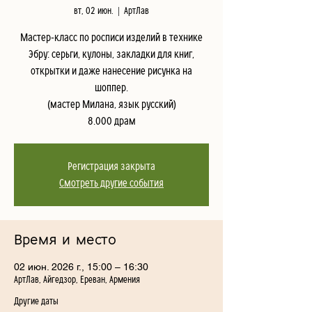
вт, 02 июн.
  |  
АртЛав
Мастер-класс по росписи изделий в технике
Эбру: серьги, кулоны, закладки для книг,
открытки и даже нанесение рисунка на
шоппер.
(мастер Милана, язык русский)
8.000 драм
Регистрация закрыта
Смотреть другие события
Время и место
02 июн. 2026 г., 15:00 – 16:30
АртЛав, Айгедзор, Ереван, Армения
Другие даты