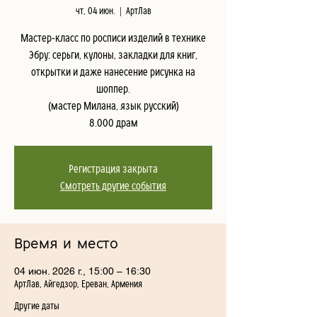
чт, 04 июн.
  |  
АртЛав
Мастер-класс по росписи изделий в технике
Эбру: серьги, кулоны, закладки для книг,
открытки и даже нанесение рисунка на
шоппер.
(мастер Милана, язык русский)
8.000 драм
Регистрация закрыта
Смотреть другие события
Время и место
04 июн. 2026 г., 15:00 – 16:30
АртЛав, Айгедзор, Ереван, Армения
Другие даты