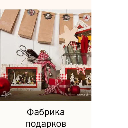
Фабрика
подарков