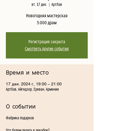
вт, 17 дек.
  |  
АртЛав
Новогодняя мастерская
5.000 драм
Регистрация закрыта
Смотреть другие события
Время и место
17 дек. 2024 г., 19:00 – 21:00
АртЛав, Айгедзор, Ереван, Армения
О событии
Фабрика подарков
Что будем делать в декабре?