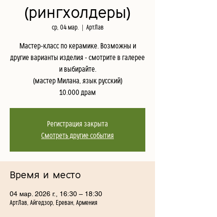
(рингхолдеры)
ср, 04 мар.
  |  
АртЛав
Мастер-класс по керамике. Возможны и
другие варианты изделия - смотрите в галерее
и выбирайте.
(мастер Милана, язык русский)
10.000 драм
Регистрация закрыта
Смотреть другие события
Время и место
04 мар. 2026 г., 16:30 – 18:30
АртЛав, Айгедзор, Ереван, Армения