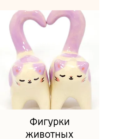
Фигурки
животных