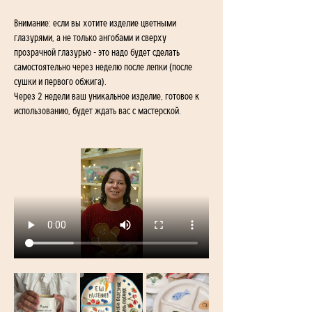
Внимание: если вы хотите изделие цветными 
глазурями, а не только ангобами и сверху 
прозрачной глазурью - это надо будет сделать 
самостоятельно через неделю после лепки (после 
сушки и первого обжига).
Через 2 недели ваш уникальное изделие, готовое к 
использованию, будет ждать вас с мастерской. 