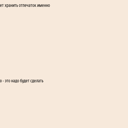
ет хранить отпечаток именно 
- это надо будет сделать 