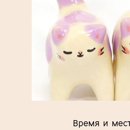
Время и мес