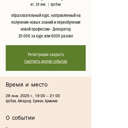
вт, 28 янв.
  |  
АртЛав
образовательный курс, направленный на
получение новых знаний и переобучение
новой профессии - Декоратор
20.000 за курс или 6000 разово
Регистрация закрыта
Смотреть другие события
Время и место
28 янв. 2025 г., 19:00 – 21:00
АртЛав, Айгедзор, Ереван, Армения
О событии