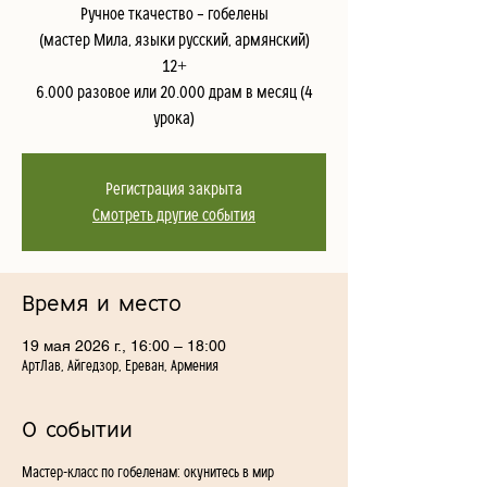
Ручное ткачество – гобелены
(мастер Мила, языки русский, армянский)
12+
6.000 разовое или 20.000 драм в месяц (4
урока)
Регистрация закрыта
Смотреть другие события
Время и место
19 мая 2026 г., 16:00 – 18:00
АртЛав, Айгедзор, Ереван, Армения
О событии
Мастер-класс по гобеленам: окунитесь в мир 