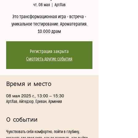
чт, 08 мая
  |  
АртЛав
Это трансформационная игра - встреча -
уникальное тестирование. Ароматерапия.
10.000 драм
Регистрация закрыта
Смотреть другие события
Время и место
08 мая 2025 г., 13:00 – 15:30
АртЛав, Айгедзор, Ереван, Армения
О событии
Чувствовать себя комфортно, пойти в глубину, 