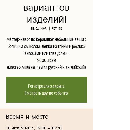
вариантов
изделий!
пт, 10 июл.
  |  
АртЛав
Мастер-класс по керамике: небольшие вещи с
большим смыслом. Лепка из глины и роспись
ангобами или глазурями.
5.000 драм
(мастер Милана, языки русский и английский)
Регистрация закрыта
Смотреть другие события
Время и место
10 июл. 2026 г., 12:00 – 13:30