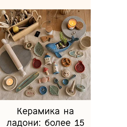
Керамика на
ладони: более 15