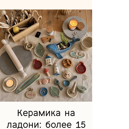
Керамика на
ладони: более 15