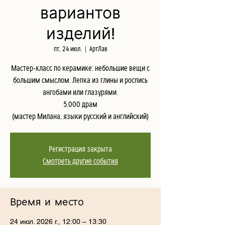
вариантов
изделий!
пт, 24 июл.
  |  
АртЛав
Мастер-класс по керамике: небольшие вещи с
большим смыслом. Лепка из глины и роспись
ангобами или глазурями.
5.000 драм
(мастер Милана, языки русский и английский)
Регистрация закрыта
Смотреть другие события
Время и место
24 июл. 2026 г., 12:00 – 13:30