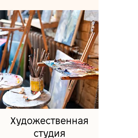
Художественная
студия