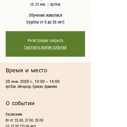
сб, 25 янв.
  |  
АртЛав
Обучение живописи
(группы от 6 до 16 лет)
Регистрация закрыта
Смотреть другие события
Время и место
25 янв. 2025 г., 12:00 – 14:00
АртЛав, Айгедзор, Ереван, Армения
О событии
Расписание:
Вт-чт: 15.00, 17.00, 19.00
Сб: 12.00 (13-16 лет)