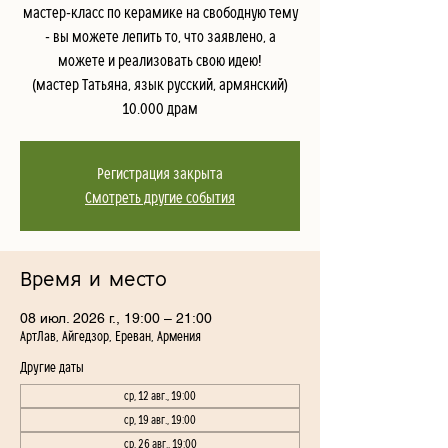
мастер-класс по керамике на свободную тему
- вы можете лепить то, что заявлено, а
можете и реализовать свою идею!
(мастер Татьяна, язык русский, армянский)
10.000 драм
Регистрация закрыта
Смотреть другие события
Время и место
08 июл. 2026 г., 19:00 – 21:00
АртЛав, Айгедзор, Ереван, Армения
Другие даты
ср, 12 авг., 19:00
ср, 19 авг., 19:00
ср, 26 авг., 19:00