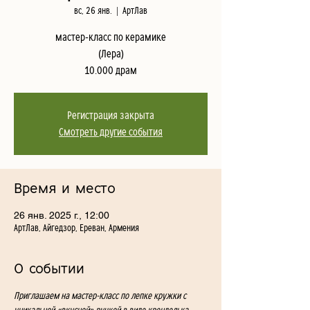
вс, 26 янв.
  |  
АртЛав
мастер-класс по керамике
(Лера)
10.000 драм
Регистрация закрыта
Смотреть другие события
Время и место
26 янв. 2025 г., 12:00
АртЛав, Айгедзор, Ереван, Армения
О событии
Приглашаем на мастер-класс по лепке кружки с 