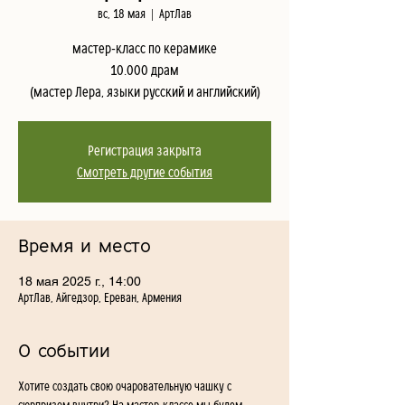
вс, 18 мая
  |  
АртЛав
мастер-класс по керамике
10.000 драм
(мастер Лера, языки русский и английский)
Регистрация закрыта
Смотреть другие события
Время и место
18 мая 2025 г., 14:00
АртЛав, Айгедзор, Ереван, Армения
О событии
Хотите создать свою очаровательную чашку с 