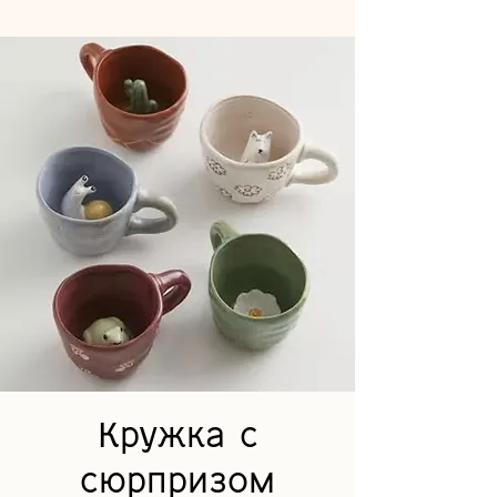
Кружка с
сюрпризом