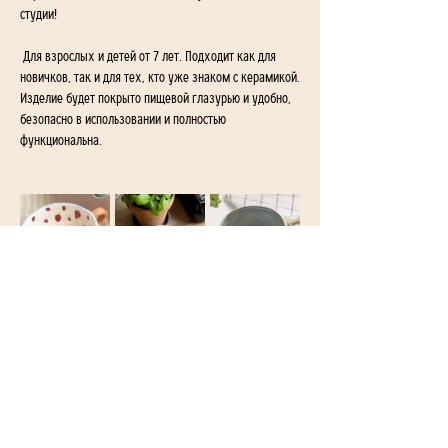
студии!
 Для взрослых и детей от 7 лет. Подходит как для 
новичков, так и для тех, кто уже знаком с керамикой.
Изделие будет покрыто пищевой глазурью и удобно, 
безопасно в использовании и полностью 
функциональна.