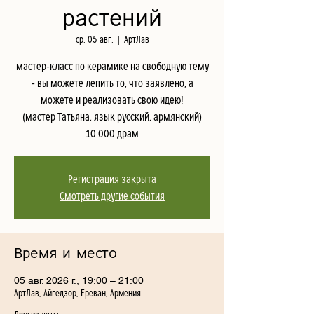
растений
ср, 05 авг.
  |  
АртЛав
мастер-класс по керамике на свободную тему
- вы можете лепить то, что заявлено, а
можете и реализовать свою идею!
(мастер Татьяна, язык русский, армянский)
10.000 драм
Регистрация закрыта
Смотреть другие события
Время и место
05 авг. 2026 г., 19:00 – 21:00
АртЛав, Айгедзор, Ереван, Армения