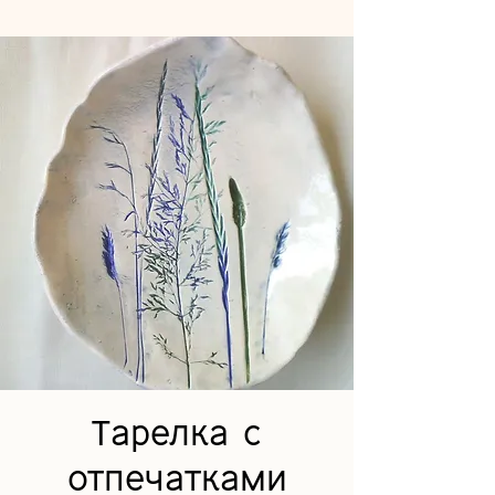
Тарелка с
отпечатками