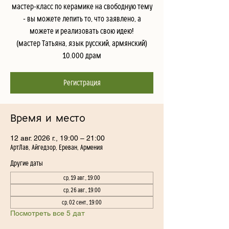
мастер-класс по керамике на свободную тему
- вы можете лепить то, что заявлено, а
можете и реализовать свою идею!
(мастер Татьяна, язык русский, армянский)
10.000 драм
Регистрация
Время и место
12 авг. 2026 г., 19:00 – 21:00
АртЛав, Айгедзор, Ереван, Армения
Другие даты
ср, 19 авг., 19:00
ср, 26 авг., 19:00
ср, 02 сент., 19:00
Посмотреть все 5 дат