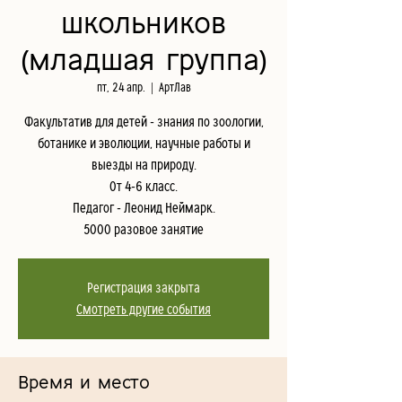
школьников
(младшая группа)
пт, 24 апр.
  |  
АртЛав
Факультатив для детей - знания по зоологии,
ботанике и эволюции, научные работы и
выезды на природу.
От 4-6 класс.
Педагог - Леонид Неймарк.
5000 разовое занятие
Регистрация закрыта
Смотреть другие события
Время и место