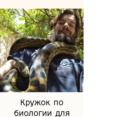
Кружок по
биологии для