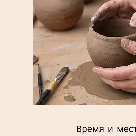
Время и мес