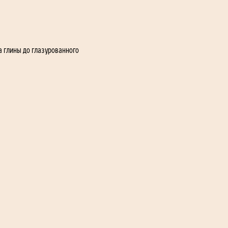
а глины до глазурованного 