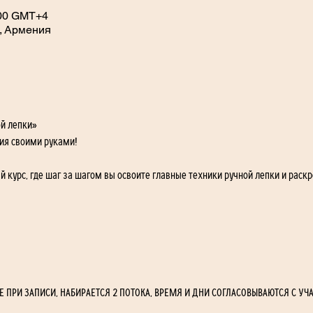
4:00 GMT+4
, Армения
й лепки»
ия своими руками! 
 курс, где шаг за шагом вы освоите главные техники ручной лепки и раскр
 ПРИ ЗАПИСИ, НАБИРАЕТСЯ 2 ПОТОКА, ВРЕМЯ И ДНИ СОГЛАСОВЫВАЮТСЯ С УЧ