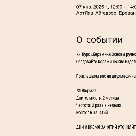
07 янв. 2026 г., 12:00 – 1
АртЛав, Айгедзор, Ереван
О событии
🏺 Курс «Керамика.Основы ручно
Создавайте керамические издел
Приглашаем вас на двухмесячный
📅 Формат
Длительность: 2 месяца
Частота: 2 раза в неделю
Всего: 16 занятий
ДНИ И ВРЕМЯ ЗАНЯТИЙ УТОЧНЯЙТЕ