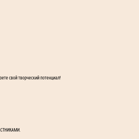
оете свой творческий потенциал!
АСТНИКАМИ.