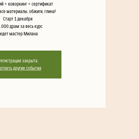
ий + коворкинг + сертификат
се материалы, обжиги, глина!
Старт 1 декабря
.000 драм за весь курс
Ведет мастер Милана
Регистрация закрыта
отреть другие события