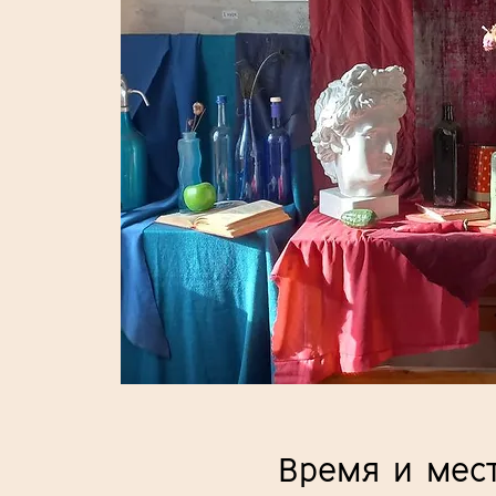
Время и мес