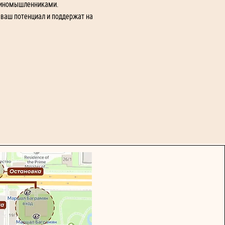
единомышленниками.
ваш потенциал и поддержат на 