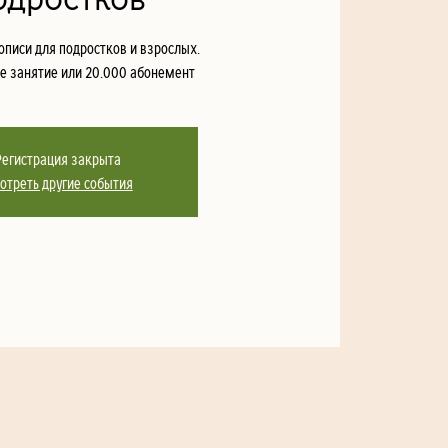
писи для подростков и взрослых.
е занятие или 20.000 абонемент
Регистрация закрыта
отреть другие события