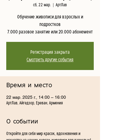
сб, 22 мар.
  |  
АртЛав
Обучение живописи для взрослых и
подростков
7.000 разовое занятие или 20.000 абонемент
Регистрация закрыта
Смотреть другие события
Время и место
22 мар. 2025 г., 14:00 – 16:00
АртЛав, Айгедзор, Ереван, Армения
О событии
Откройте для себя мир красок, вдохновения и 