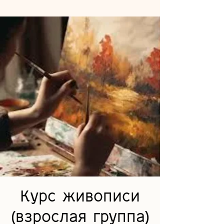
Курс живописи
(взрослая группа)