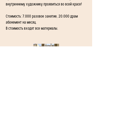
внутреннему художнику проявиться во всей красе!
Стоимость: 7.000 разовое занятие, 20.000 драм 
абонемент на месяц. 
В стоимость входят все материалы.
1-й переулок Айгедзора 54/2