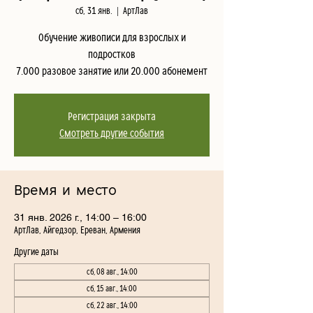
сб, 31 янв.
  |  
АртЛав
Обучение живописи для взрослых и
подростков
7.000 разовое занятие или 20.000 абонемент
Регистрация закрыта
Смотреть другие события
Время и место
31 янв. 2026 г., 14:00 – 16:00
АртЛав, Айгедзор, Ереван, Армения
Другие даты
сб, 08 авг., 14:00
сб, 15 авг., 14:00
сб, 22 авг., 14:00