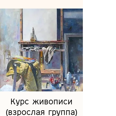
Курс живописи
(взрослая группа)