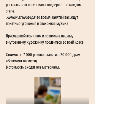
раскрыть ваш потенциал и поддержат на каждом 
этапе.
Уютная атмосфера:
 во время занятий вас ждут 
приятные угощения и спокойная музыка.
Присоединяйтесь к нам и позвольте вашему 
внутреннему художнику проявиться во всей красе!
Стоимость: 7.000 разовое занятие, 20.000 драм 
абонемент на месяц. 
В стоимость входят все материалы.