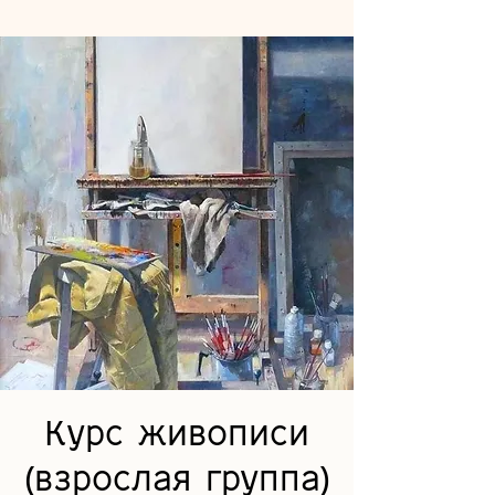
Курс живописи
(взрослая группа)