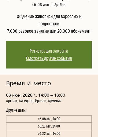
сб, 06 июн.
  |  
АртЛав
Обучение живописи для взрослых и
подростков
7.000 разовое занятие или 20.000 абонемент
Регистрация закрыта
Смотреть другие события
Время и место
06 июн. 2026 г., 14:00 – 16:00
АртЛав, Айгедзор, Ереван, Армения
Другие даты
сб, 08 авг., 14:00
сб, 15 авг., 14:00
сб, 22 авг., 14:00