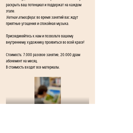
раскрыть ваш потенциал и поддержат на каждом 
этапе.
Уютная атмосфера:
 во время занятий вас ждут 
приятные угощения и спокойная музыка.
Присоединяйтесь к нам и позвольте вашему 
внутреннему художнику проявиться во всей красе!
Стоимость: 7.000 разовое занятие, 20.000 драм 
абонемент на месяц. 
В стоимость входят все материалы.