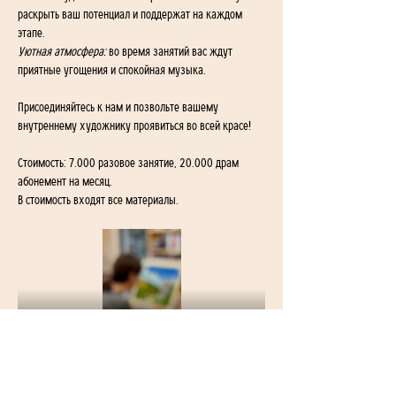
раскрыть ваш потенциал и поддержат на каждом 
этапе.
Уютная атмосфера:
 во время занятий вас ждут 
приятные угощения и спокойная музыка.
Присоединяйтесь к нам и позвольте вашему 
внутреннему художнику проявиться во всей красе!
Стоимость: 7.000 разовое занятие, 20.000 драм 
абонемент на месяц. 
В стоимость входят все материалы.