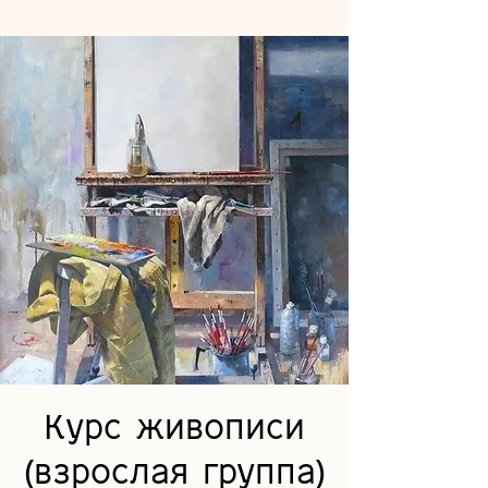
Курс живописи
(взрослая группа)