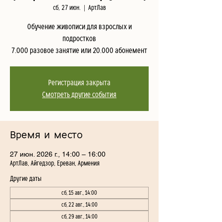
сб, 27 июн.
  |  
АртЛав
Обучение живописи для взрослых и
подростков
7.000 разовое занятие или 20.000 абонемент
Регистрация закрыта
Смотреть другие события
Время и место
27 июн. 2026 г., 14:00 – 16:00
АртЛав, Айгедзор, Ереван, Армения
Другие даты
сб, 15 авг., 14:00
сб, 22 авг., 14:00
сб, 29 авг., 14:00