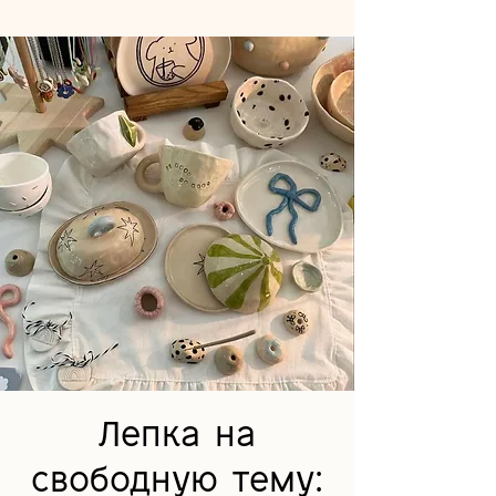
Лепка на
свободную тему: