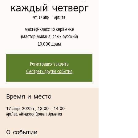
каждый четверг
чт, 17 апр.
  |  
АртЛав
мастер-класс по керамике
(мастер Милана, язык русский)
10.000 драм
Регистрация закрыта
Смотреть другие события
Время и место
17 апр. 2025 г., 12:00 – 14:00
АртЛав, Айгедзор, Ереван, Армения
О событии