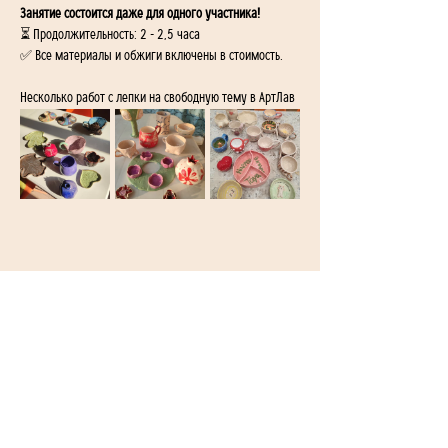
Занятие состоится даже для одного участника!
⏳ Продолжительность: 2 - 2,5 часа
✅ Все материалы и обжиги включены в стоимость.
Несколько работ с лепки на свободную тему в АртЛав