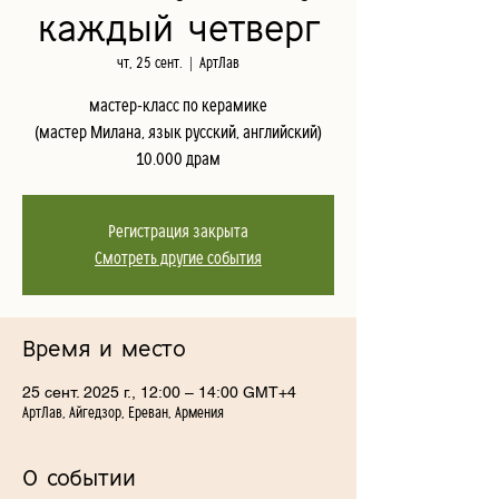
каждый четверг
чт, 25 сент.
  |  
АртЛав
мастер-класс по керамике
(мастер Милана, язык русский, английский)
10.000 драм
Регистрация закрыта
Смотреть другие события
Время и место
25 сент. 2025 г., 12:00 – 14:00 GMT+4
АртЛав, Айгедзор, Ереван, Армения
О событии