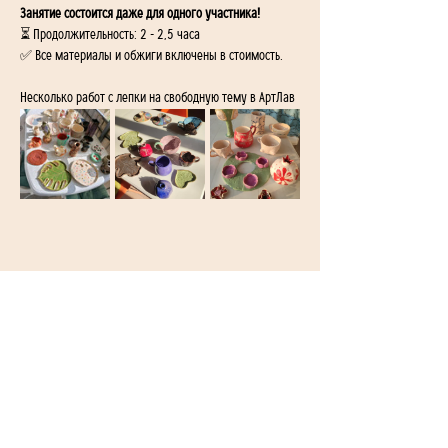
Занятие состоится даже для одного участника!
⏳ Продолжительность: 2 - 2,5 часа
✅ Все материалы и обжиги включены в стоимость.
Несколько работ с лепки на свободную тему в АртЛав