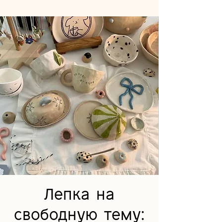
Лепка на
свободную тему: