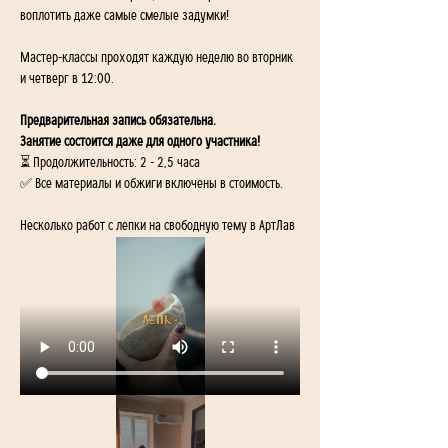
воплотить даже самые смелые задумки! 
Мастер-классы проходят каждую неделю во вторник 
и четверг в 12:00.
Предварительная запись обязательна. 
Занятие состоится даже для одного участника!
⏳ Продолжительность: 2 - 2,5 часа
✅ Все материалы и обжиги включены в стоимость.
Несколько работ с лепки на свободную тему в АртЛав