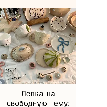
Лепка на
свободную тему: