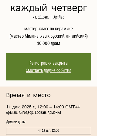
каждый четверг
чт, 11 дек.
  |  
АртЛав
мастер-класс по керамике
(мастер Милана, язык русский, английский)
10.000 драм
Регистрация закрыта
Смотреть другие события
Время и место
11 дек. 2025 г., 12:00 – 14:00 GMT+4
АртЛав, Айгедзор, Ереван, Армения
Другие даты
чт, 13 авг., 12:00