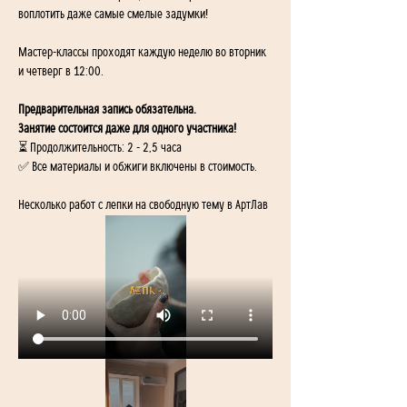
воплотить даже самые смелые задумки! 
Мастер-классы проходят каждую неделю во вторник 
и четверг в 12:00.
Предварительная запись обязательна. 
Занятие состоится даже для одного участника!
⏳ Продолжительность: 2 - 2,5 часа
✅ Все материалы и обжиги включены в стоимость.
Несколько работ с лепки на свободную тему в АртЛав