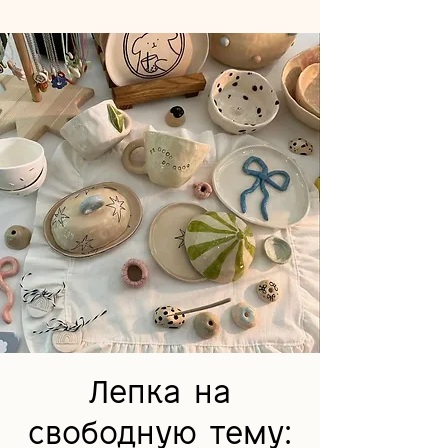
Лепка на
свободную тему: