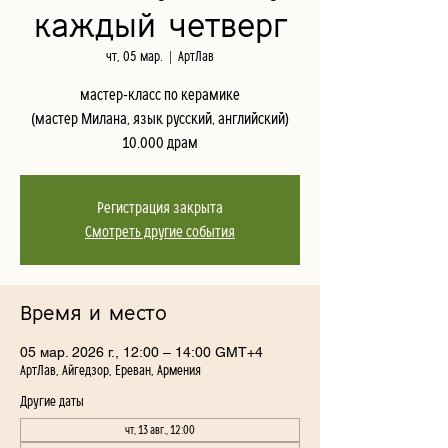
каждый четверг
чт, 05 мар.
  |  
АртЛав
мастер-класс по керамике
(мастер Милана, язык русский, английский)
10.000 драм
Регистрация закрыта
Смотреть другие события
Время и место
05 мар. 2026 г., 12:00 – 14:00 GMT+4
АртЛав, Айгедзор, Ереван, Армения
Другие даты
чт, 13 авг., 12:00