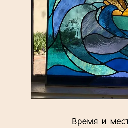
Время и мес