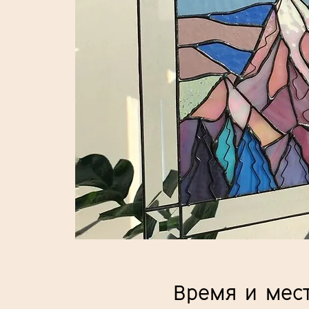
Время и мес