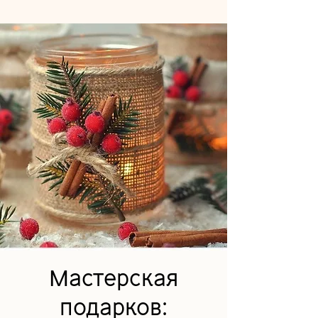
Мастерская
подарков: