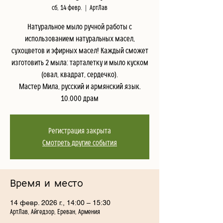
сб, 14 февр.
  |  
АртЛав
Натуральное мыло ручной работы с
использованием натуральных масел,
сухоцветов и эфирных масел! Каждый сможет
изготовить 2 мыла: тарталетку и мыло куском
(овал, квадрат, сердечко).
Мастер Мила, русский и армянский язык.
10.000 драм
Регистрация закрыта
Смотреть другие события
Время и место
14 февр. 2026 г., 14:00 – 15:30
АртЛав, Айгедзор, Ереван, Армения