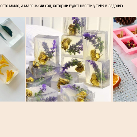
осто мыло, а маленький сад, который будет цвести у тебя в ладонях.