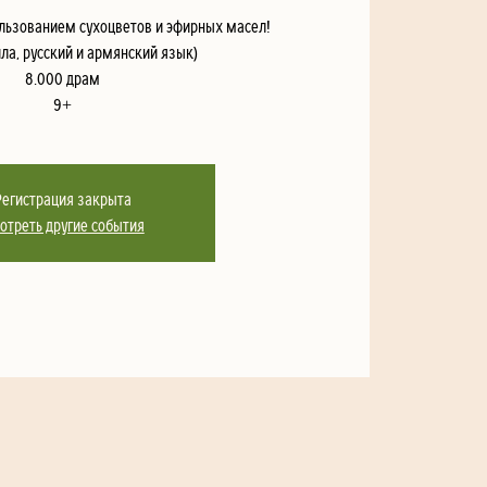
льзованием сухоцветов и эфирных масел!
ла, русский и армянский язык)
8.000 драм
9+
Регистрация закрыта
отреть другие события