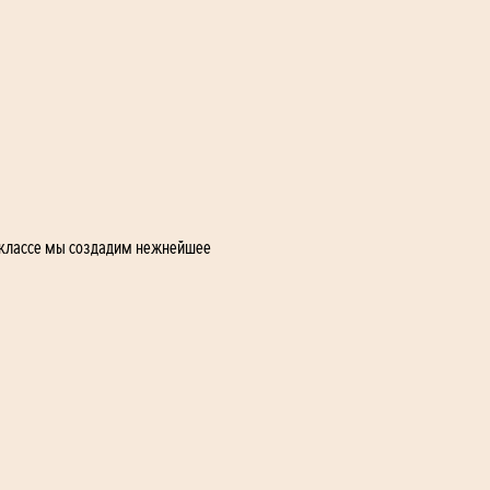
-классе мы создадим нежнейшее 