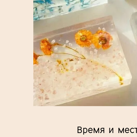
Время и мес