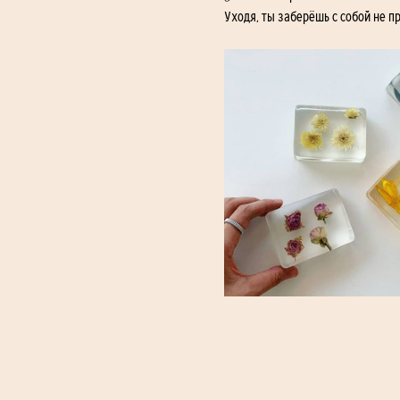
Уходя, ты заберёшь с собой не пр