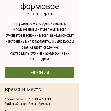
формовое
сб, 15 авг.
  |  
АртЛав
Натуральное мыло ручной работы с
использованием натуральных масел,
сухоцветов и эфирных масел! Каждый сможет
изготовить 2 мыла: тарталетку и мыло куском
(овал, квадрат, сердечко).
Мастер Мила, русский и армянский язык.
10.000 драм
Регистрация
Время и место
15 авг. 2026 г., 17:30 – 19:00
АртЛав, Айгедзор, Ереван, Армения