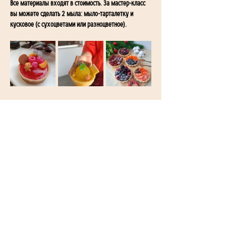
Все материалы входят в стоимость. За мастер-класс 
вы можете сделать 2 мыла: мыло-тарталетку и 
кусковое (с сухоцветами или разноцветное).