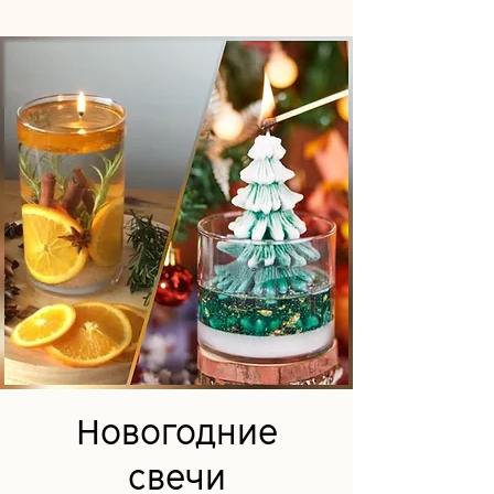
Новогодние
свечи