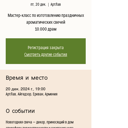
пт, 20 дек.
  |  
АртЛав
Мастер-класс по изготовлению праздничных
ароматических свечей
10.000 драм
Регистрация закрыта
Смотреть другие события
Время и место
20 дек. 2024 г., 19:00
АртЛав, Айгедзор, Ереван, Армения
О событии
Новогодняя свеча — декор, приносящий в дом 