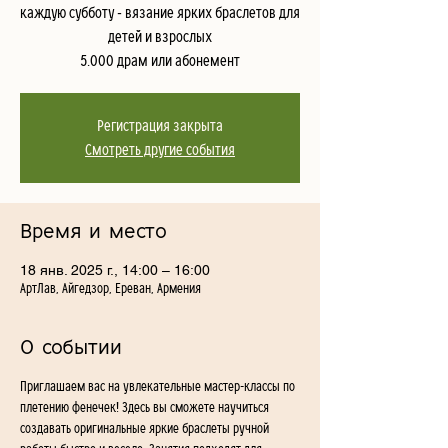
каждую субботу - вязание ярких браслетов для
детей и взрослых
5.000 драм или абонемент
Регистрация закрыта
Смотреть другие события
Время и место
18 янв. 2025 г., 14:00 – 16:00
АртЛав, Айгедзор, Ереван, Армения
О событии
Приглашаем вас на увлекательные мастер-классы по 
плетению фенечек! Здесь вы сможете научиться 
создавать оригинальные яркие браслеты ручной 