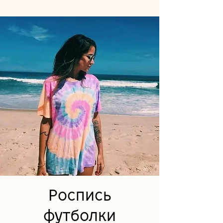
Роспись
футболки