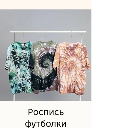
Роспись
футболки