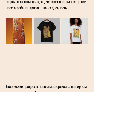
о приятных моментах, подчеркнет ваш характер или 
просто добавит красок в повседневность.
Творческий процесс в нашей мастерской, а на первом 
фото - наш мастер Елена: