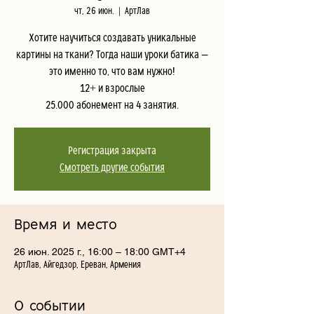
чт, 26 июн.
  |  
АртЛав
Хотите научиться создавать уникальные
картины на ткани? Тогда наши уроки батика —
это именно то, что вам нужно!
12+ и взрослые
25.000 абонемент на 4 занятия.
Регистрация закрыта
Смотреть другие события
Время и место
26 июн. 2025 г., 16:00 – 18:00 GMT+4
АртЛав, Айгедзор, Ереван, Армения
О событии