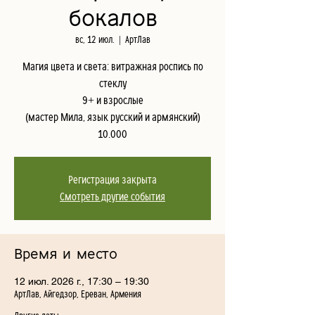
бокалов
вс, 12 июл.
  |  
АртЛав
Магия цвета и света: витражная роспись по
стеклу
9+ и взрослые
(мастер Мила, язык русский и армянский)
10.000
Регистрация закрыта
Смотреть другие события
Время и место
12 июл. 2026 г., 17:30 – 19:30
АртЛав, Айгедзор, Ереван, Армения