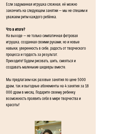
Если задуманная игрушка сложная, её можно 
закончить на следующем занятии — мы не спешим и 
уважаем ритм каждого ребёнка.
Что в итоге?
На выходе — не только симпатичная фетровая 
игрушка, созданная своими руками, но и новые 
навыки, уверенность в себе, радость от творческого 
процесса и гордость за результат.
Приходите! Будем рисовать, шить, смеяться и 
создавать маленькие шедевры вместе.
Мы предлагаем как разовые занятия по цене 5000 
драм, так и выгодные абонементы на 4 занятия за 18 
000 драм в месяц. Подарите своему ребенку 
возможность проявить себя в мире творчества и 
красоты!