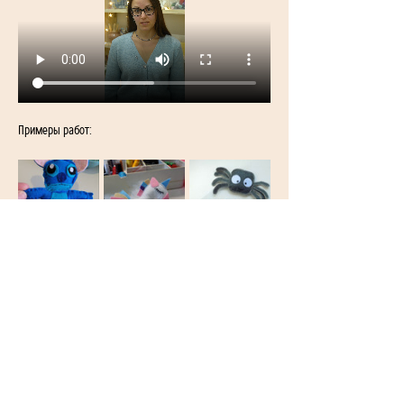
Примеры работ: