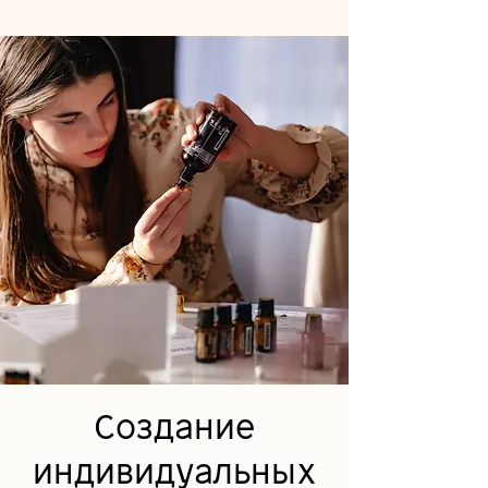
Создание
индивидуальных