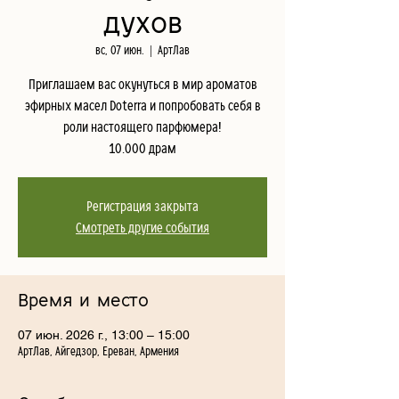
духов
вс, 07 июн.
  |  
АртЛав
Приглашаем вас окунуться в мир ароматов
эфирных масел Doterra и попробовать себя в
роли настоящего парфюмера!
10.000 драм
Регистрация закрыта
Смотреть другие события
Время и место
07 июн. 2026 г., 13:00 – 15:00
АртЛав, Айгедзор, Ереван, Армения