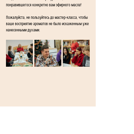
понравившегося конкретно вам эфирного масла!
Пожалуйста, не пользуйтесь до мастер-класса, чтобы 
ваше восприятие ароматов не было искаженным уже 
нанесенными духами. 