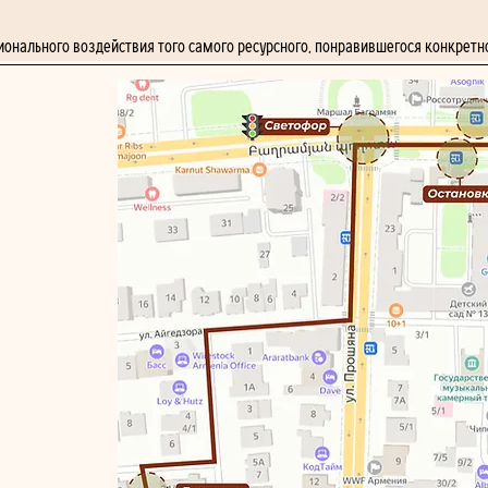
онального воздействия того самого ресурсного, понравившегося конкретн