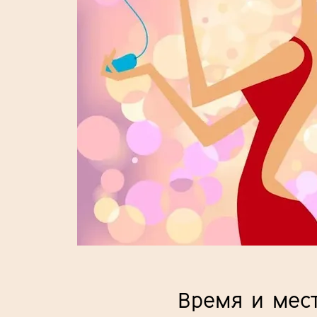
Время и мес