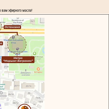
о вам эфирного масла!